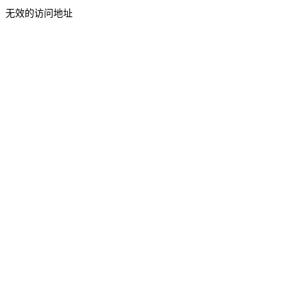
无效的访问地址