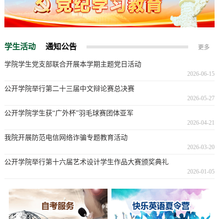
学生活动
通知公告
更多
学院学生党支部联合开展本学期主题党日活动
2026-06-15
公开学院举行第二十三届中文辩论赛总决赛
2026-05-27
公开学院学生获“广外杯”羽毛球赛团体亚军
2026-04-21
我院开展防范电信网络诈骗专题教育活动
2026-03-20
公开学院举行第十六届艺术设计学生作品大赛颁奖典礼
2026-01-05