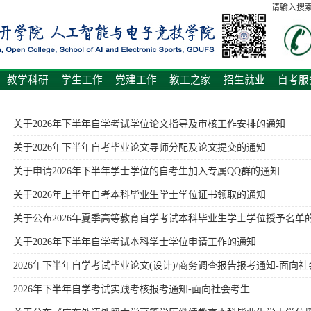
请输入搜
教学科研
学生工作
党建工作
教工之家
招生就业
自考服
关于2026年下半年自学考试学位论文指导及审核工作安排的通知
关于2026年下半年自考毕业论文导师分配及论文提交的通知
关于申请2026年下半年学士学位的自考生加入专属QQ群的通知
关于2026年上半年自考本科毕业生学士学位证书领取的通知
关于公布2026年夏季高等教育自学考试本科毕业生学士学位授予名单
关于2026年下半年自学考试本科学士学位申请工作的通知
2026年下半年自学考试毕业论文(设计)/商务调查报告报考通知-面向
2026年下半年自学考试实践考核报考通知-面向社会考生