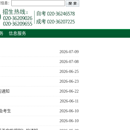
索信息：
务
信息服务
2026-07-09
2026-07-08
2026-06-25
2026-06-23
的通知
2026-06-22
2026-06-11
社会考生
2026-06-10
2026-06-10