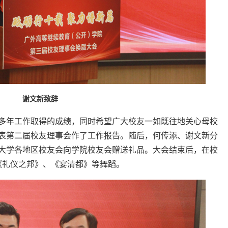
谢文新致辞
年工作取得的成绩，同时希望广大校友一如既往地关心母校
表第二届校友理事会作了工作报告。随后，何传添、谢文新分
大学各地区校友会向学院校友会赠送礼品。大会结束后，在校
、《礼仪之邦》、《宴清都》等舞蹈。