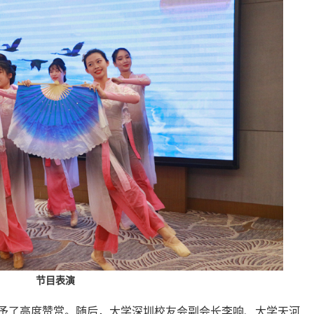
节目表演
了高度赞赏。随后，大学深圳校友会副会长李响、大学天河