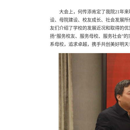
大会上，何传添肯定了我院21年来
设、母院建设、校友成长、社会发展所
友们介绍了学校的发展近况和取得的优
扬“服务校友、服务母校、服务社会”
系母校，追求卓越，携手共创美好明天