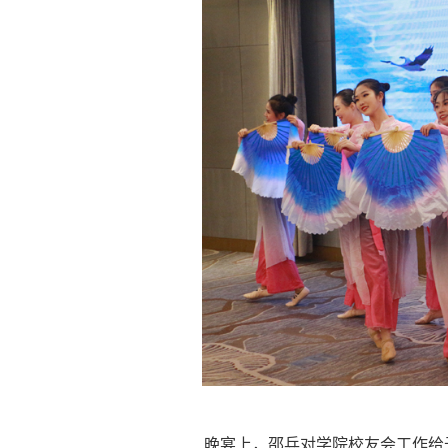
晚宴上，邵兵对学院校友会工作给予