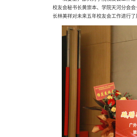
校友会秘书长黄崇本、学院天河分会会
长林美祥对未来五年校友会工作进行了