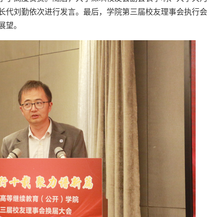
长代刘勤依次进行发言。最后，学院第三届校友理事会执行会
展望。