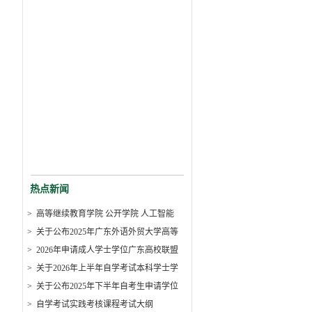
热点新闻
>
高等继续教育学院 公开学院 人工智能
>
关于公布2025年广东外语外贸大学高等
>
2026年申请成人学士学位广东高校联盟
>
关于2026年上半年自学考试本科学士学
>
关于公布2025年下半年自考生申请学位
>
自学考试实践考核课程考试大纲