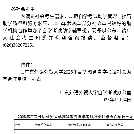
各社会考生：
为满足社会考生需求，规范自学考试助学管理，提高
助学质量和服务水平，2025年我校与部分社会声誉较好的助
学机构合作举办了自学考试助学辅导班，现予以公布，请广
大社会考生知悉并欢迎咨询报读。监督电话：
(020)36207225。
附件：
1.广东外语外贸大学2025年高等教育自学考试社会助
学合作单位一览表
广东外语外贸大学自学考试办公室
2025年11月4日