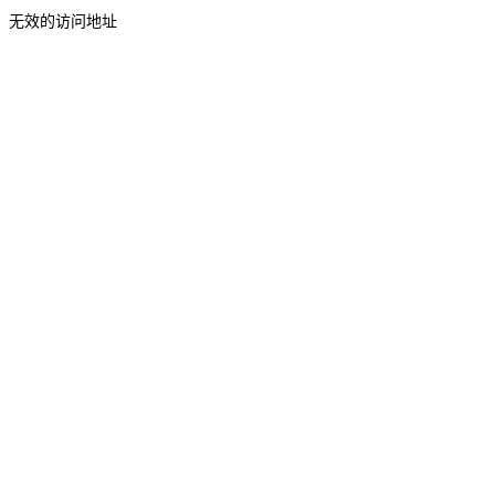
无效的访问地址