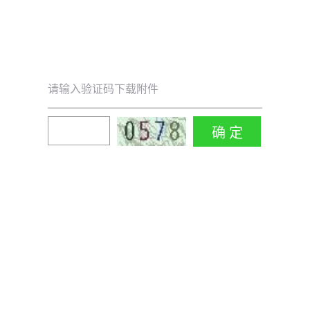
请输入验证码下载附件