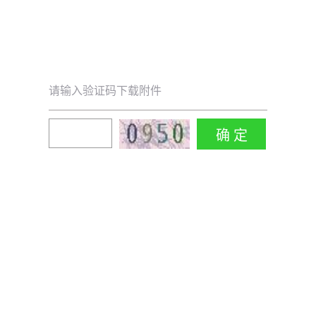
请输入验证码下载附件