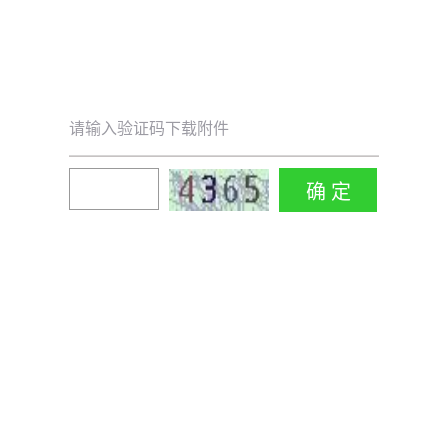
请输入验证码下载附件